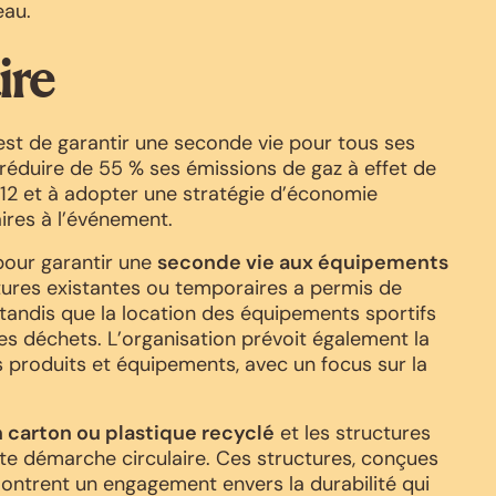
eau.
ire
est de garantir une seconde vie pour tous ses
réduire de 55 % ses émissions de gaz à effet de
12 et à adopter une stratégie d’économie
ires à l’événement.
pour garantir une
seconde vie aux équipements
ructures existantes ou temporaires a permis de
 tandis que la location des équipements sportifs
es déchets. L’organisation prévoit également la
s produits et équipements, avec un focus sur la
n carton ou plastique recyclé
et les structures
ette démarche circulaire. Ces structures, conçues
ontrent un engagement envers la durabilité qui