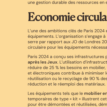
une gestion durable des ressources en 
Economie circula
L’une des ambitions clés de Paris 2024 
équipements. L’organisation s’engage à 
serre par rapport aux JO de Londres 20
circulaire pour les équipements nécessa
Paris 2024 a conçu ses infrastructures 
après les Jeux
. L’utilisation d’infrast
réduire de 25 % les besoins en mobilier,
et électroniques contribue à minimiser l
réutilisation ou le recyclage de 90 % de
réduction et le réemploi des matériaux.
Les équipements tels que le
mobilier e
temporaires de type « kit » illustrent c
pour être démontées et réutilisées, dém