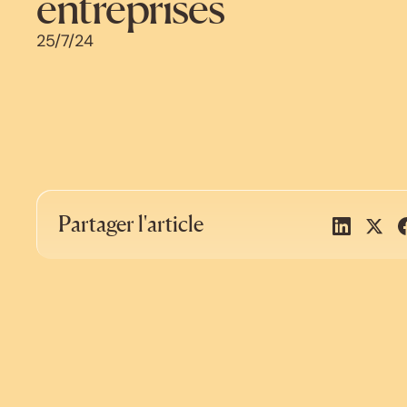
entreprises
25/7/24
Partager l'article