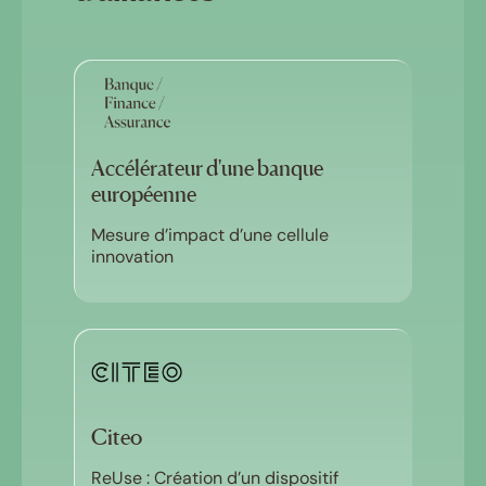
Accélérateur d'une banque
européenne
Mesure d’impact d’une cellule
innovation
Citeo
ReUse : Création d’un dispositif