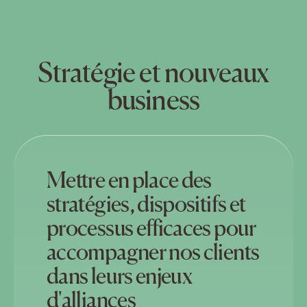
Stratégie et nouveaux
business
Mettre en place des
stratégies, dispositifs et
processus efficaces pour
accompagner nos clients
dans leurs enjeux
d'alliances