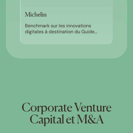
Michelin
Benchmark sur les innovations
digitales à destination du Guide
Michelin
Corporate Venture
Capital et M&A