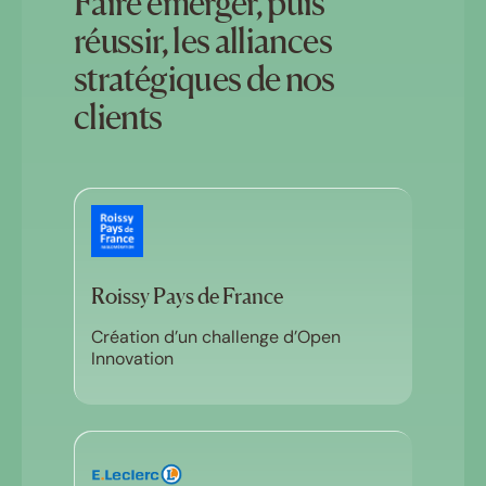
Faire émerger, puis
réussir, les alliances
stratégiques de nos
clients
Roissy Pays de France
Création d’un challenge d’Open
Innovation