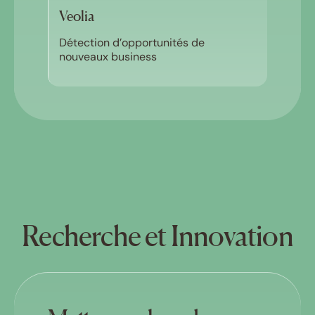
Veolia
Détection d’opportunités de
nouveaux business
Recherche et Innovation