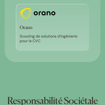
Orano
Scouting de solutions d’ingénierie
pour le CVC
Responsabilité Sociétale