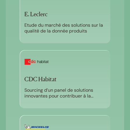
E. Leclerc
Etude du marché des solutions sur la
qualité de la donnée produits
CDC Habitat
Sourcing d’un panel de solutions
innovantes pour contribuer à la
résilience des écosystèmes urbains