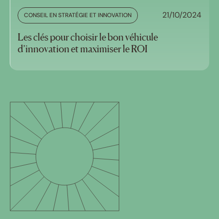
21/10/2024
CONSEIL EN STRATÉGIE ET INNOVATION
Les clés pour choisir le bon véhicule
d’innovation et maximiser le ROI