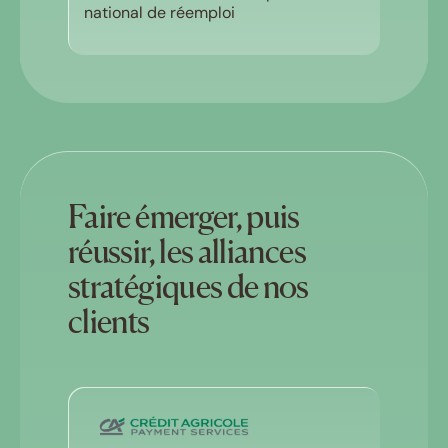
national de réemploi
Faire émerger, puis
réussir, les alliances
stratégiques de nos
clients