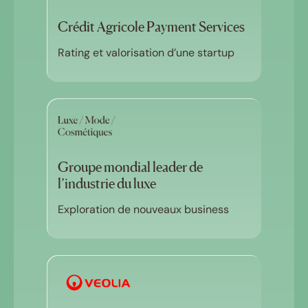
Crédit Agricole Payment Services
Rating et valorisation d’une startup
Groupe mondial leader de
l’industrie du luxe
Exploration de nouveaux business