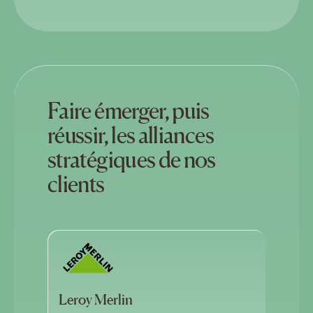
Faire émerger, puis
réussir, les alliances
stratégiques de nos
clients
Leroy Merlin