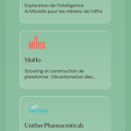
Exploration de l’Intelligence
Artificielle pour les métiers de l’offre
MoHo
Scouting et construction de
plateforme : Décarbonation des
trajets domicile travail
Unither Pharmaceuticals