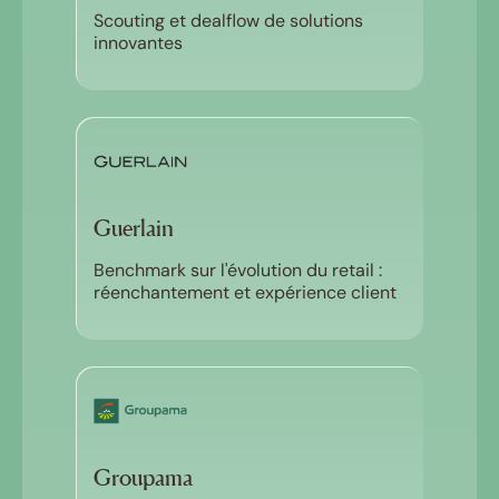
Scouting et dealflow de solutions
innovantes
Guerlain
Benchmark sur l'évolution du retail :
réenchantement et expérience client
Groupama