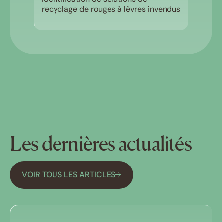
recyclage de rouges à lèvres invendus
Les dernières actualités
VOIR TOUS LES ARTICLES