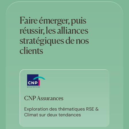
Faire émerger, puis
réussir, les alliances
stratégiques de nos
clients
CNP Assurances
Exploration des thématiques RSE &
Climat sur deux tendances