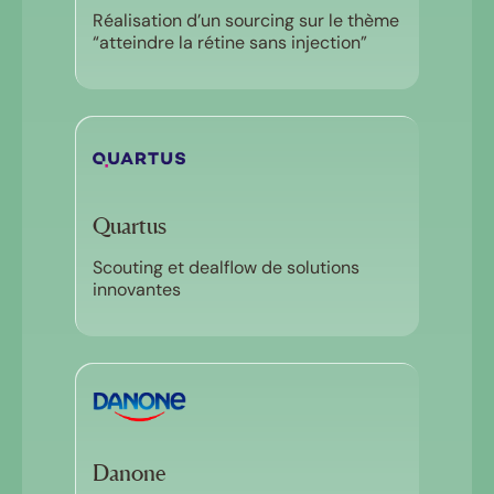
Réalisation d’un sourcing sur le thème
“atteindre la rétine sans injection”
Quartus
Scouting et dealflow de solutions
innovantes
Danone