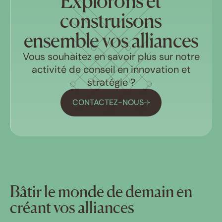
Explorons et
construisons
ensemble vos alliances
Vous souhaitez en savoir plus sur notre
activité de conseil en innovation et
stratégie ?
CONTACTEZ-NOUS
Bâtir le monde de demain en
créant vos alliances