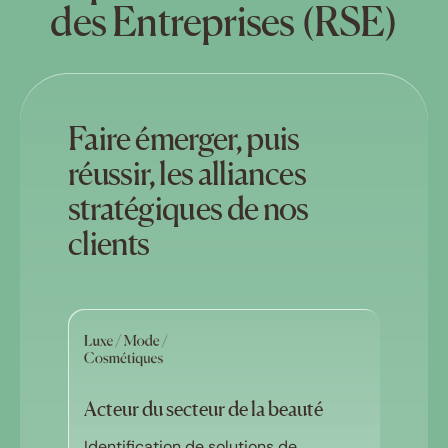
des Entreprises (RSE)
Faire émerger, puis
réussir, les alliances
stratégiques de nos
clients
Acteur du secteur de la beauté
Identification de solutions de