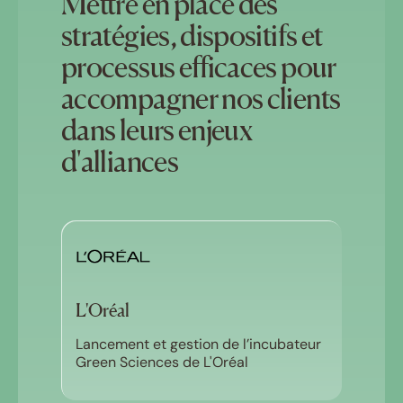
Mettre en place des
stratégies, dispositifs et
processus efficaces pour
accompagner nos clients
dans leurs enjeux
d'alliances
L'Oréal
Lancement et gestion de l’incubateur
Green Sciences de L'Oréal