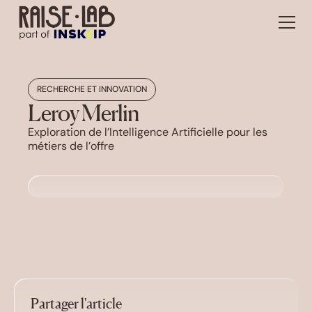
RECHERCHE ET INNOVATION
Leroy Merlin
Exploration de l’Intelligence Artificielle pour les
métiers de l’offre
Partager l'article