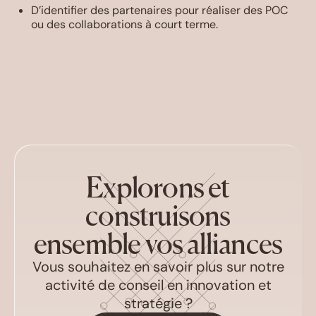
D’identifier des partenaires pour réaliser des POC
ou des collaborations à court terme.
Explorons et
construisons
ensemble vos alliances
Vous souhaitez en savoir plus sur notre
activité de conseil en innovation et
stratégie ?