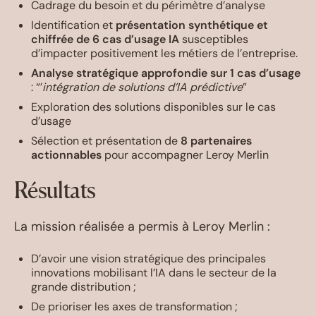
Cadrage du besoin et du périmètre d’analyse
Identification et
présentation synthétique et
chiffrée de 6 cas d’usage IA
susceptibles
d’impacter positivement les métiers de l’entreprise.
Analyse stratégique approfondie sur 1 cas d’usage
: “’
intégration de solutions d’IA prédictive
”
Exploration des solutions disponibles sur le cas
d’usage
Sélection et présentation de
8 partenaires
actionnables
pour accompagner Leroy Merlin
Résultats
La mission réalisée a permis à Leroy Merlin :
D’avoir une vision stratégique des principales
innovations mobilisant l’IA dans le secteur de la
grande distribution ;
De prioriser les axes de transformation ;