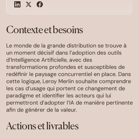
Contexte et besoins
Le monde de la grande distribution se trouve à
un moment décisif dans l’adoption des outils
d’Intelligence Artificielle, avec des
transformations profondes et susceptibles de
redéfinir le paysage concurrentiel en place. Dans
cette logique, Leroy Merlin souhaite comprendre
les cas d’usage qui portent ce changement de
paradigme et identifier les acteurs qui lui
permettront d’adopter l’IA de manière pertinente
afin de générer de la valeur.
Actions et livrables