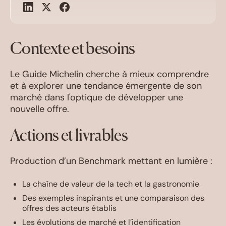
Contexte et besoins
Le Guide Michelin cherche à mieux comprendre
et à explorer une tendance émergente de son
marché dans l'optique de développer une
nouvelle offre.
Actions et livrables
Production d’un Benchmark mettant en lumière :
La chaîne de valeur de la tech et la gastronomie
Des exemples inspirants et une comparaison des
offres des acteurs établis
Les évolutions de marché et l’identification