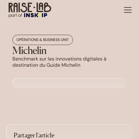
OPÉRATIONS & BUSINESS UNIT
Michelin
Benchmark sur les innovations digitales à
destination du Guide Michelin
Partager l'article