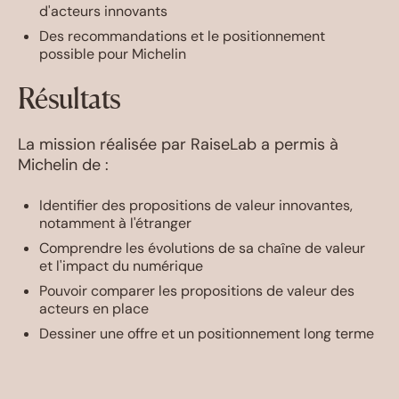
d'acteurs innovants
Des recommandations et le positionnement
possible pour Michelin
Résultats
La mission réalisée par RaiseLab a permis à
Michelin de :
Identifier des propositions de valeur innovantes,
notamment à l'étranger
Comprendre les évolutions de sa chaîne de valeur
et l'impact du numérique
Pouvoir comparer les propositions de valeur des
acteurs en place
Dessiner une offre et un positionnement long terme