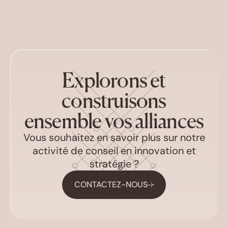
Explorons et
construisons
ensemble vos alliances
Vous souhaitez en savoir plus sur notre
activité de conseil en innovation et
stratégie ?
CONTACTEZ-NOUS