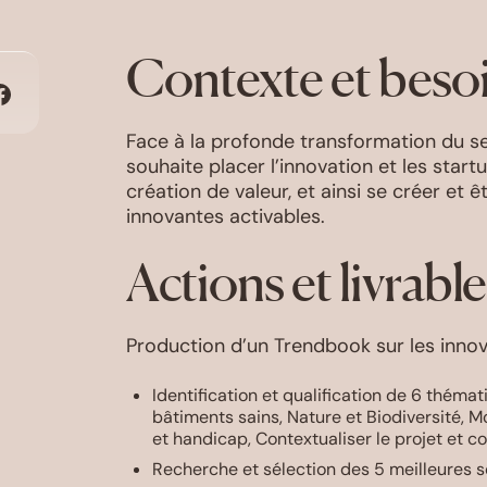
Contexte et beso
Face à la profonde transformation du se
souhaite placer l’innovation et les sta
création de valeur, et ainsi se créer et 
innovantes activables.
Actions et livrable
Production d’un Trendbook sur les innova
Identification et qualification de 6 théma
bâtiments sains, Nature et Biodiversité, M
et handicap, Contextualiser le projet et co
Recherche et sélection des 5 meilleures s