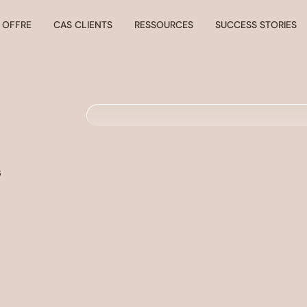
 OFFRE
CAS CLIENTS
RESSOURCES
SUCCESS STORIES
s