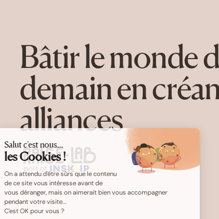
Bâtir le monde 
demain en créan
alliances
Salut c'est nous...
les Cookies !
On a attendu d'être sûrs que le contenu
de ce site vous intéresse avant de
vous déranger, mais on aimerait bien vous accompagner
pendant votre visite...
C'est OK pour vous ?