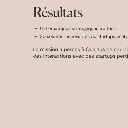
Résultats
6 thématiques stratégiques traitées
30 solutions innovantes de startups analys
La mission a permis à Quartus de nourr
des interactions avec des startups pert