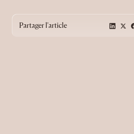
Partager l'article