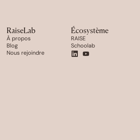
RaiseLab
Écosystème
À propos
RAISE
Blog
Schoolab
Nous rejoindre