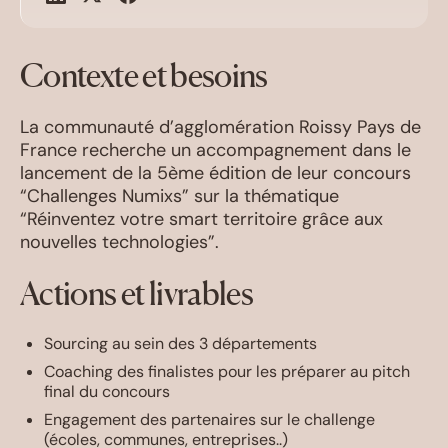
Contexte et besoins
La communauté d’agglomération Roissy Pays de
France recherche un accompagnement dans le
lancement de la 5ème édition de leur concours
“Challenges Numixs” sur la thématique
“Réinventez votre smart territoire grâce aux
nouvelles technologies”.
Actions et livrables
Sourcing au sein des 3 départements
Coaching des finalistes pour les préparer au pitch
final du concours
Engagement des partenaires sur le challenge
(écoles, communes, entreprises..)