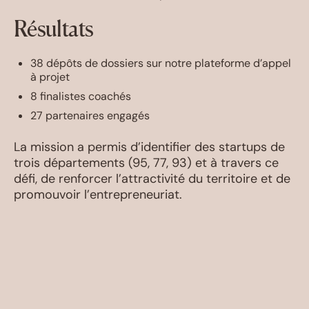
Résultats
38 dépôts de dossiers sur notre plateforme d’appel
à projet
8 finalistes coachés
27 partenaires engagés
La mission a permis d’identifier des startups de
trois départements (95, 77, 93) et à travers ce
défi, de renforcer l’attractivité du territoire et de
promouvoir l’entrepreneuriat.