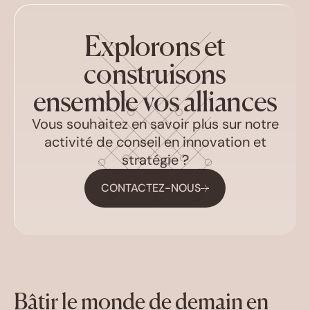
Explorons et
construisons
ensemble vos alliances
Vous souhaitez en savoir plus sur notre
activité de conseil en innovation et
stratégie ?
CONTACTEZ-NOUS
Bâtir le monde de demain en