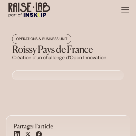
OPÉRATIONS & BUSINESS UNIT
Roissy Pays de France
Création d’un challenge d’Open Innovation
Partager l'article